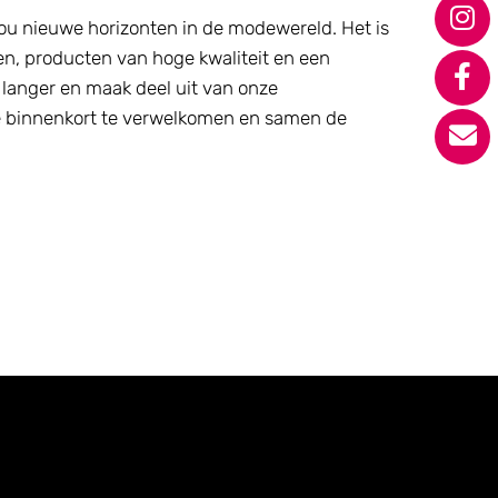
ou nieuwe horizonten in de modewereld. Het is
n, producten van hoge kwaliteit en een
t langer en maak deel uit van onze
e binnenkort te verwelkomen en samen de