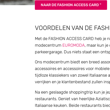
NAAR DE FASHION ACCESS CARD "
VOORDELEN VAN DE FASH
Met de FASHION ACCESS CARD heb je niet
modecentrum
EUROMODA
, maar kun je
parkeergarage. Dus niets staat een onts
Ons modecentrum biedt een breed assor
accessoires en accessoires voor mobiele t
tijdloze klassiekers van zowel Italiaanse 
verrijken en je klantenbestand zullen ins
Na een geslaagde shoppingtrip kun je je
restaurants. Geniet van heerlijke Aziatis
Italiaanse keuken. Beide restaurants bi