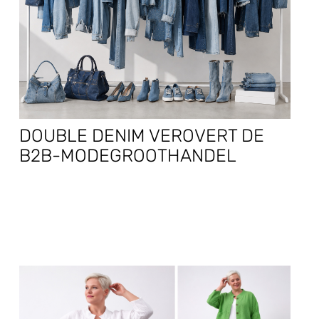
DOUBLE DENIM VEROVERT DE
B2B-MODEGROOTHANDEL