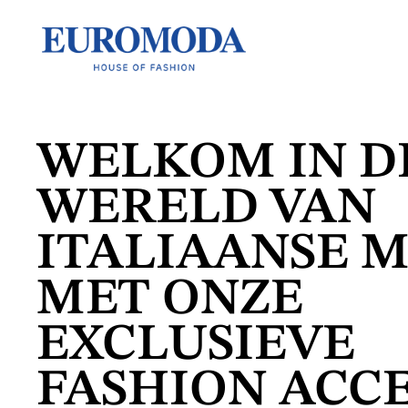
WELKOM IN D
WERELD VAN
ITALIAANSE 
MET ONZE
EXCLUSIEVE
FASHION ACCE