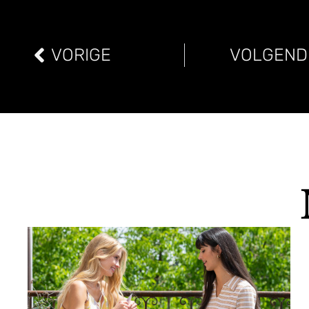
VORIGE
VOLGEND