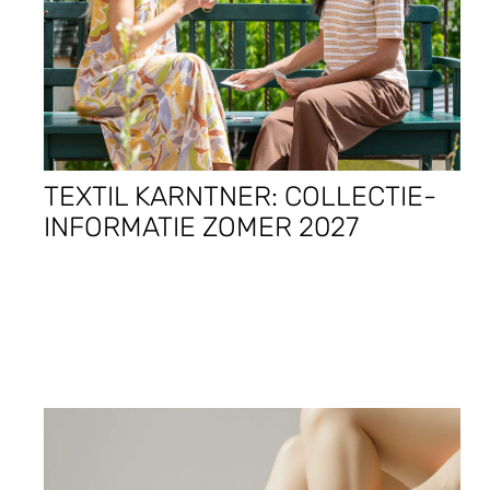
TEXTIL KARNTNER: COLLECTIE-
INFORMATIE ZOMER 2027