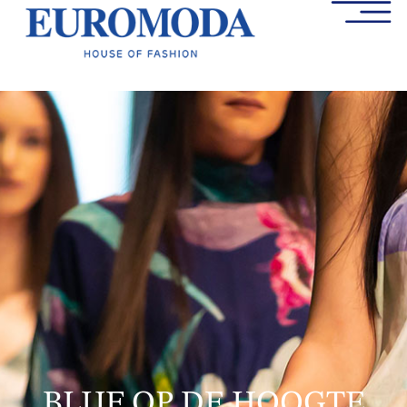
BLIJF OP DE HOOGTE