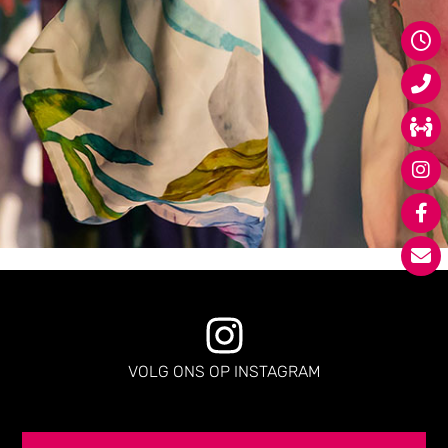
VOLG ONS OP INSTAGRAM