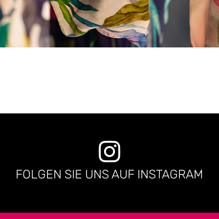
FOLGEN SIE UNS AUF INSTAGRAM