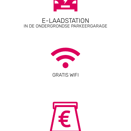
E-LAADSTATION
IN DE ONDERGRONDSE PARKEERGARAGE
GRATIS WIFI