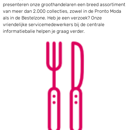
presenteren onze groothandelaren een breed assortiment
van meer dan 2.000 collecties, zowel in de Pronto Moda
als in de Bestelzone. Heb je een verzoek? Onze
vriendelijke servicemedewerkers bij de centrale
informatiebalie helpen je graag verder.