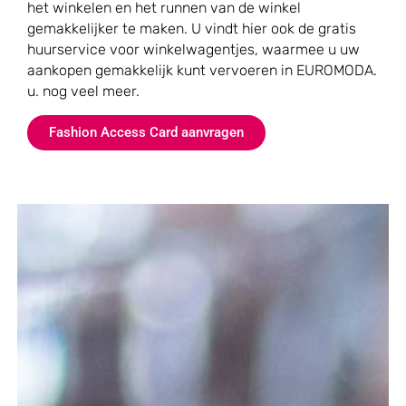
het winkelen en het runnen van de winkel
gemakkelijker te maken. U vindt hier ook de gratis
huurservice voor winkelwagentjes, waarmee u uw
aankopen gemakkelijk kunt vervoeren in EUROMODA.
u. nog veel meer.
Fashion Access Card aanvragen