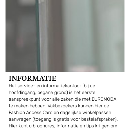
INFORMATIE
Het service- en informatiekantoor (bij de
hoofdingang, begane grond) is het eerste
aanspreekpunt voor alle zaken die met EUROMODA
te maken hebben. Vakbezoekers kunnen hier de
Fashion Access Card en dagelijkse winkelpassen
aanvragen (toegang is gratis voor bestelafspraken).
Hier kunt u brochures, informatie en tips krijgen om