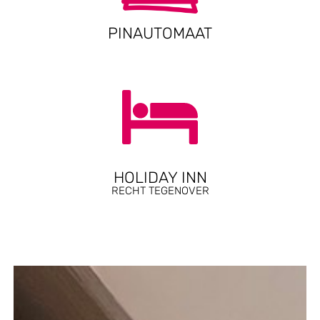
PINAUTOMAAT
HOLIDAY INN
RECHT TEGENOVER