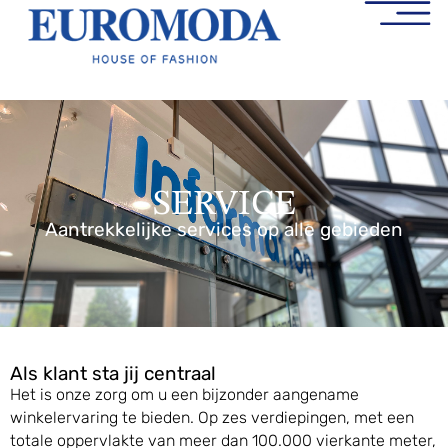
SERVICE
Aantrekkelijke services op alle gebieden
Als klant sta jij centraal
Het is onze zorg om u een bijzonder aangename
winkelervaring te bieden. Op zes verdiepingen, met een
totale oppervlakte van meer dan 100.000 vierkante meter,