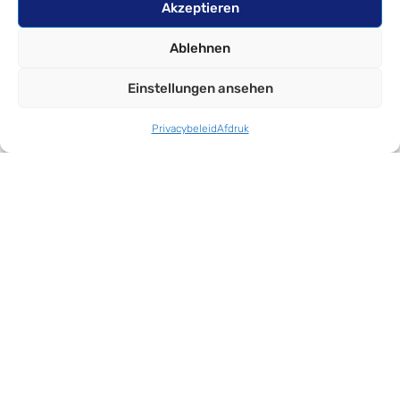
Akzeptieren
Ablehnen
Einstellungen ansehen
Privacybeleid
Afdruk