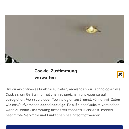
Cookie-Zustimmung
verwalten
Um dir ein optimales Erlebnis zu bieten, verwenden wir Technologien wie
Cookies, um Geräteinformationen zu speichern und/oder darauf
zuzugreifen. Wenn du diesen Technologien zustimmst, können wir Daten
wie das Surfverhalten oder eindeutige IDs auf dieser Website verarbeiten.
Wenn du deine Zustimmung nicht erteilst oder zurückziehst, können
bestimmte Merkmale und Funktionen beeinträchtigt werden.