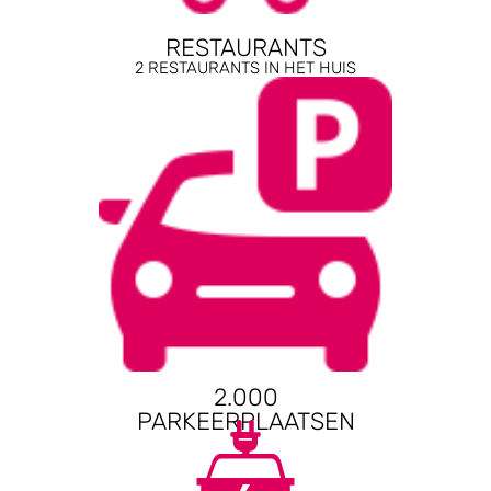
RESTAURANTS
2 RESTAURANTS IN HET HUIS
2.000
PARKEERPLAATSEN