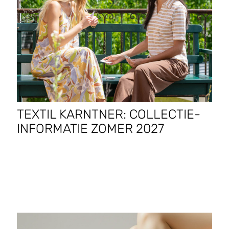
TEXTIL KARNTNER: COLLECTIE-
INFORMATIE ZOMER 2027