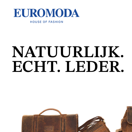
NATUURLIJK.
ECHT. LEDER.