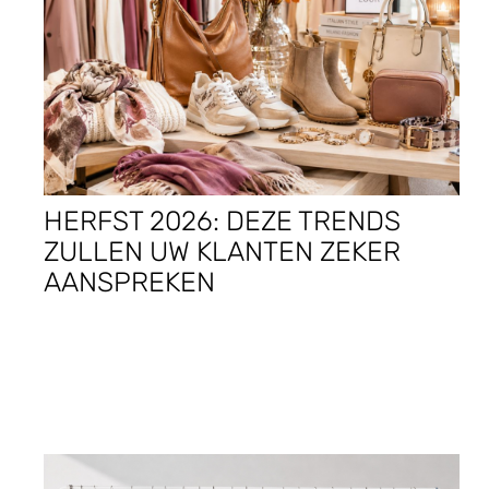
HERFST 2026: DEZE TRENDS
ZULLEN UW KLANTEN ZEKER
AANSPREKEN