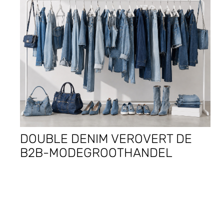
DOUBLE DENIM VEROVERT DE
B2B-MODEGROOTHANDEL