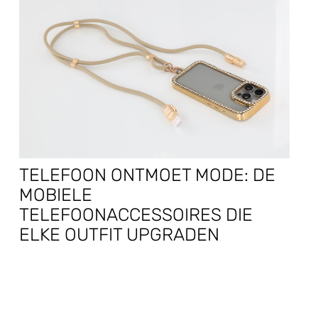
TELEFOON ONTMOET MODE: DE
MOBIELE
TELEFOONACCESSOIRES DIE
ELKE OUTFIT UPGRADEN