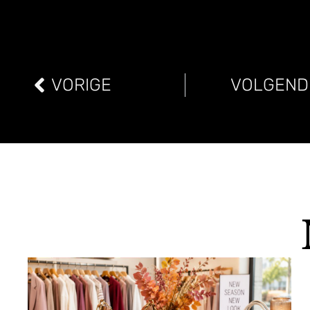
VORIGE
VOLGEND