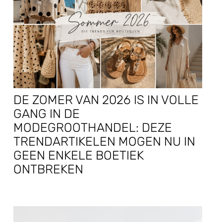
DE ZOMER VAN 2026 IS IN VOLLE
GANG IN DE
MODEGROOTHANDEL: DEZE
TRENDARTIKELEN MOGEN NU IN
GEEN ENKELE BOETIEK
ONTBREKEN