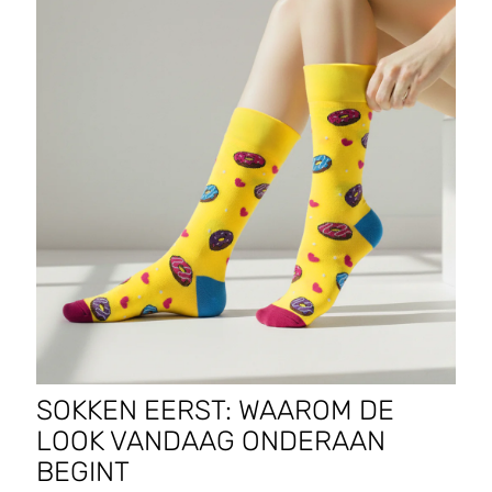
SOKKEN EERST: WAAROM DE
LOOK VANDAAG ONDERAAN
BEGINT