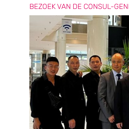
BEZOEK VAN DE CONSUL-GEN