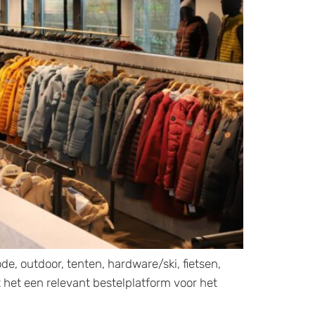
, outdoor, tenten, hardware/ski, fietsen,
het een relevant bestelplatform voor het