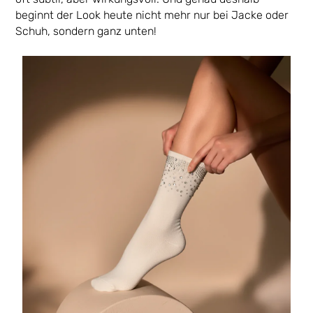
beginnt der Look heute nicht mehr nur bei Jacke oder
Schuh, sondern ganz unten!