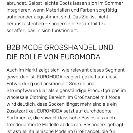
abrundet. Selbst leichte Boots lassen sich im Sommer
integrieren, wenn Materialien und Farben sorgfältig
aufeinander abgestimmt sind. Das Ziel ist nicht,
herauszustechen – sondern ein Gesamtbild zu
schaffen, das in sich funktioniert.
B2B MODE GROSSHANDEL UND D
IE ROLLE VON EUROMODA
Auch im Markt zeigt sich, wie relevant dieses Segment
geworden ist. EUROMODA reagiert gezielt auf diese
Entwicklung und positioniert Socken und
Strumpfwaren klar als eigenständige Produktgruppe im
Wholesale Clothing Bereich. Im Großhandel mit Mode
wird deutlich, dass Socken längst mehr sind als ein
Zusatzartikel. EUROMODA setzt auf durchdachte
Sortimente, die sowohl klassische Basics als auch
trendorientierte Modelle abdecken. Besonders gefragt
ist aktuell italienische Mode im Großhandel, die für