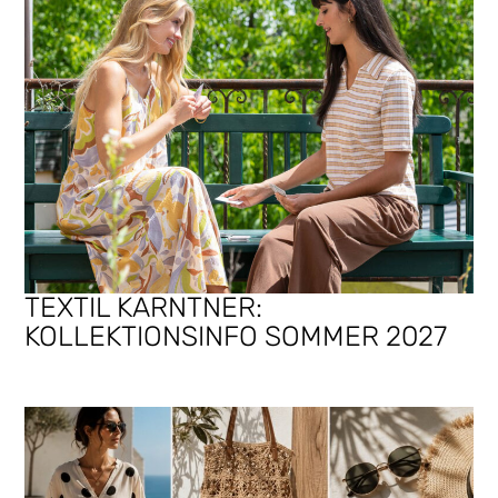
TEXTIL KARNTNER:
KOLLEKTIONSINFO SOMMER 2027