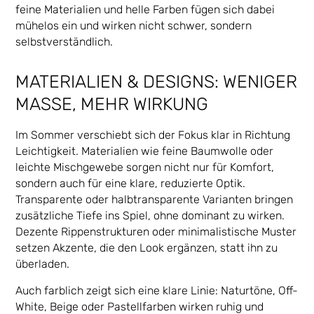
feine Materialien und helle Farben fügen sich dabei
mühelos ein und wirken nicht schwer, sondern
selbstverständlich.
MATERIALIEN & DESIGNS: WENIGER
MASSE, MEHR WIRKUNG
Im Sommer verschiebt sich der Fokus klar in Richtung
Leichtigkeit. Materialien wie feine Baumwolle oder
leichte Mischgewebe sorgen nicht nur für Komfort,
sondern auch für eine klare, reduzierte Optik.
Transparente oder halbtransparente Varianten bringen
zusätzliche Tiefe ins Spiel, ohne dominant zu wirken.
Dezente Rippenstrukturen oder minimalistische Muster
setzen Akzente, die den Look ergänzen, statt ihn zu
überladen.
Auch farblich zeigt sich eine klare Linie: Naturtöne, Off-
White, Beige oder Pastellfarben wirken ruhig und