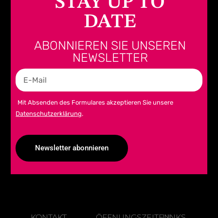
STAY UP TO
DATE
ABONNIEREN SIE UNSEREN
NEWSLETTER
Mit Absenden des Formulares akzeptieren Sie unsere
Datenschutzerklärung
.
Newsletter abonnieren
Alternative:
KONTAKT
ÖFFNUNGSZEITEN
LINKS