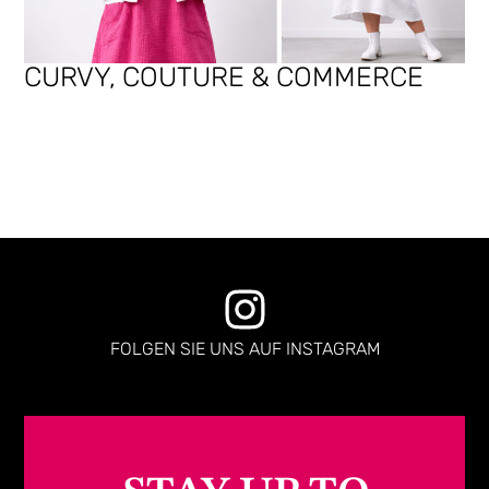
CURVY, COUTURE & COMMERCE
FOLGEN SIE UNS AUF INSTAGRAM