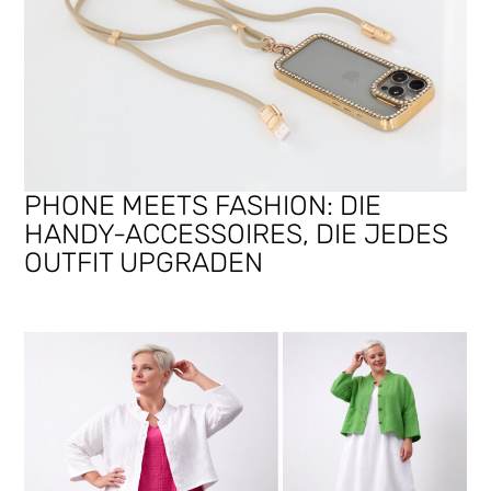
PHONE MEETS FASHION: DIE
HANDY-ACCESSOIRES, DIE JEDES
OUTFIT UPGRADEN