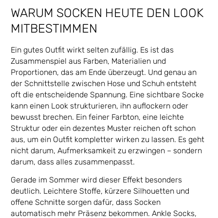
WARUM SOCKEN HEUTE DEN LOOK
MITBESTIMMEN
Ein gutes Outfit wirkt selten zufällig. Es ist das
Zusammenspiel aus Farben, Materialien und
Proportionen, das am Ende überzeugt. Und genau an
der Schnittstelle zwischen Hose und Schuh entsteht
oft die entscheidende Spannung. Eine sichtbare Socke
kann einen Look strukturieren, ihn auflockern oder
bewusst brechen. Ein feiner Farbton, eine leichte
Struktur oder ein dezentes Muster reichen oft schon
aus, um ein Outfit kompletter wirken zu lassen. Es geht
nicht darum, Aufmerksamkeit zu erzwingen – sondern
darum, dass alles zusammenpasst.
Gerade im Sommer wird dieser Effekt besonders
deutlich. Leichtere Stoffe, kürzere Silhouetten und
offene Schnitte sorgen dafür, dass Socken
automatisch mehr Präsenz bekommen. Ankle Socks,