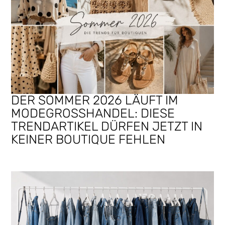
DER SOMMER 2026 LÄUFT IM
MODEGROSSHANDEL: DIESE T
RENDARTIKEL DÜRFEN JETZT IN K
EINER BOUTIQUE FEHLEN