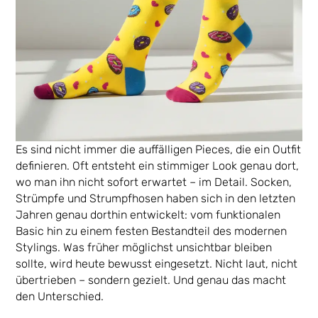
Es sind nicht immer die auffälligen Pieces, die ein Outfit
definieren. Oft entsteht ein stimmiger Look genau dort,
wo man ihn nicht sofort erwartet – im Detail. Socken,
Strümpfe und Strumpfhosen haben sich in den letzten
Jahren genau dorthin entwickelt: vom funktionalen
Basic hin zu einem festen Bestandteil des modernen
Stylings. Was früher möglichst unsichtbar bleiben
sollte, wird heute bewusst eingesetzt. Nicht laut, nicht
übertrieben – sondern gezielt. Und genau das macht
den Unterschied.