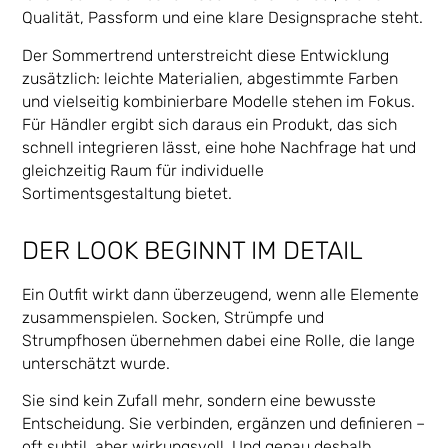
Qualität, Passform und eine klare Designsprache steht.
Der Sommertrend unterstreicht diese Entwicklung
zusätzlich: leichte Materialien, abgestimmte Farben
und vielseitig kombinierbare Modelle stehen im Fokus.
Für Händler ergibt sich daraus ein Produkt, das sich
schnell integrieren lässt, eine hohe Nachfrage hat und
gleichzeitig Raum für individuelle
Sortimentsgestaltung bietet.
DER LOOK BEGINNT IM DETAIL
Ein Outfit wirkt dann überzeugend, wenn alle Elemente
zusammenspielen. Socken, Strümpfe und
Strumpfhosen übernehmen dabei eine Rolle, die lange
unterschätzt wurde.
Sie sind kein Zufall mehr, sondern eine bewusste
Entscheidung. Sie verbinden, ergänzen und definieren –
oft subtil, aber wirkungsvoll. Und genau deshalb