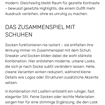
modern. Gleichzeitig bleibt Raum für gezielte Kontraste
– bewusst gesetzte Highlights, die einem Outfit mehr
Ausdruck verleihen, ohne es unruhig zu machen.
DAS ZUSAMMENSPIEL MIT
SCHUHEN
Socken funktionieren nie isoliert – sie entfalten ihre
Wirkung immer im Zusammenspiel mit dem Schuh.
Sneaker und Socken bilden dabei die wohl stärkste
Kombination. Hier entstehen moderne, urbane Looks,
die sich je nach Socke subtil verändern lassen. Helle,
cleane Varianten wirken reduziert, während kleine
Details wie Logos oder Strukturen zusätzliche Akzente
setzen.
In Kombination mit Loafern entsteht ein ruhiger, fast
eleganter Stil. Feine Socken oder leichte Materialien
sorgen hier für eine stimmige Ergänzung, die den Look