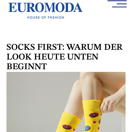
SOCKS FIRST: WARUM DER
LOOK HEUTE UNTEN
BEGINNT