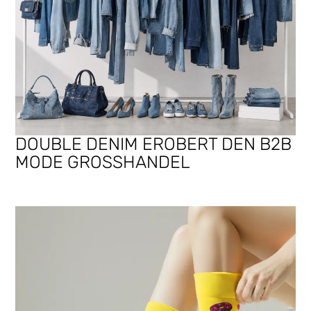
DOUBLE DENIM EROBERT DEN B2B
MODE GROSSHANDEL