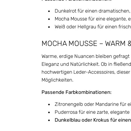
Dunkelrot für einen dramatischen, 
Mocha Mousse für eine elegante, 
Weiß oder Hellgrau für einen frisch
MOCHA MOUSSE – WARM 
Warme, erdige Nuancen bleiben gefragt 
Eleganz und Natürlichkeit. Ob in fließend
hochwertigen Leder-Accessoires, dieser F
Möglichkeiten.
Passende Farbkombinationen:
Zitronengelb oder Mandarine für 
Puderrosa für eine zarte, elegant
Dunkelblau oder Krokus für einen