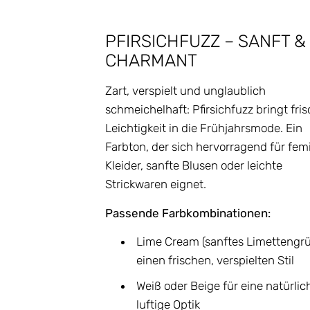
PFIRSICHFUZZ – SANFT &
CHARMANT
Zart, verspielt und unglaublich
schmeichelhaft: Pfirsichfuzz bringt fri
Leichtigkeit in die Frühjahrsmode. Ein
Farbton, der sich hervorragend für fem
Kleider, sanfte Blusen oder leichte
Strickwaren eignet.
Passende Farbkombinationen:
Lime Cream (sanftes Limettengrü
einen frischen, verspielten Stil
Weiß oder Beige für eine natürlic
luftige Optik