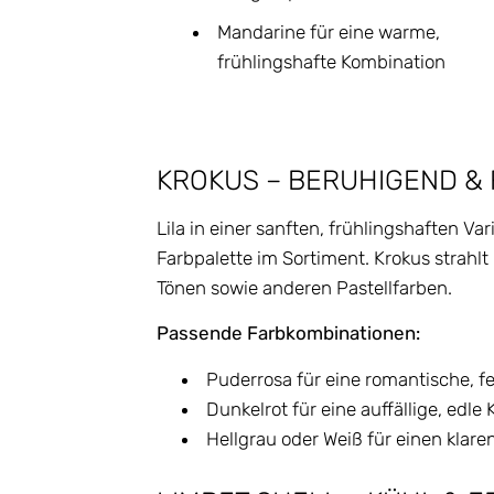
Mandarine für eine warme,
frühlingshafte Kombination
KROKUS – BERUHIGEND &
Lila in einer sanften, frühlingshaften Var
Farbpalette im Sortiment. Krokus strahl
Tönen sowie anderen Pastellfarben.
Passende Farbkombinationen:
Puderrosa für eine romantische, 
Dunkelrot für eine auffällige, edle
Hellgrau oder Weiß für einen klar