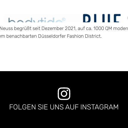
euss begrüßt seit Dezember 2021, auf ca. 1000 QM moder
m benachbarten Düsseldorfer Fashion District.
FOLGEN SIE UNS AUF INSTAGRAM