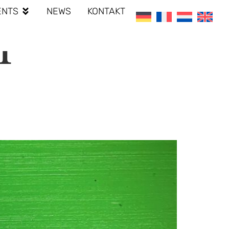
ENTS
NEWS
KONTAKT
M