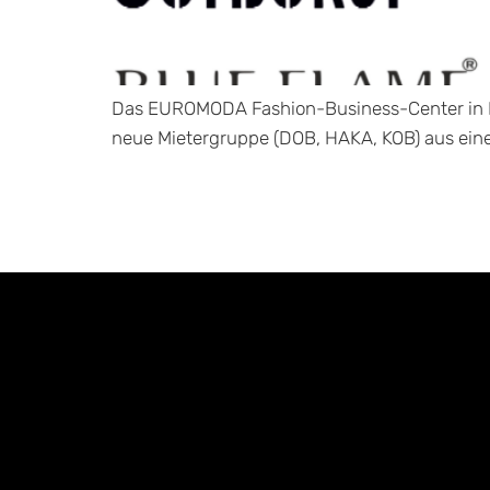
Das EUROMODA Fashion-Business-Center in N
neue Mietergruppe (DOB, HAKA, KOB) aus eine