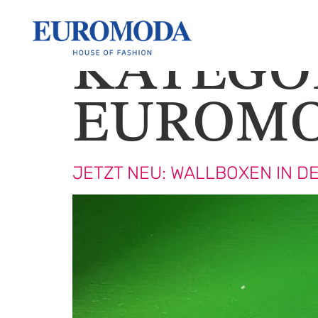
KATEGO
EUROM
JETZT NEU: WALLBOXEN IN 