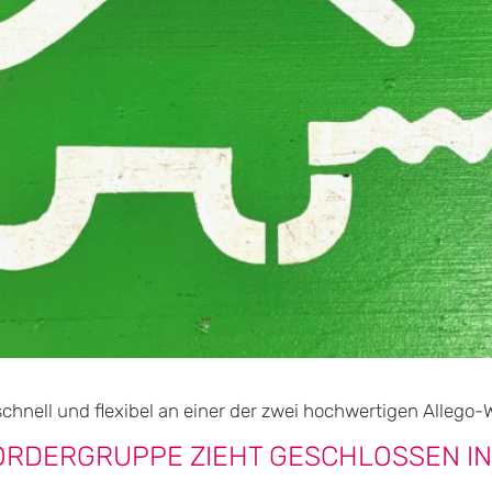
schnell und flexibel an einer der zwei hochwertigen Alleg
ORDERGRUPPE ZIEHT GESCHLOSSEN IN