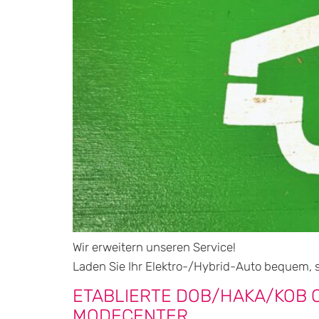
Wir erweitern unseren Service!
Laden Sie Ihr Elektro-/Hybrid-Auto bequem, 
ETABLIERTE DOB/HAKA/KOB 
ODECENTER