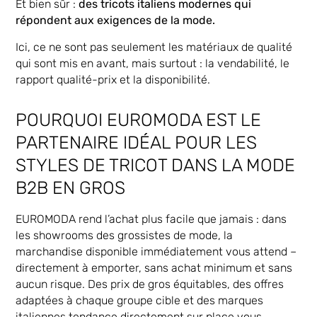
Et bien sûr :
des tricots italiens modernes qui
répondent aux exigences de la mode.
Ici, ce ne sont pas seulement les matériaux de qualité
qui sont mis en avant, mais surtout : la vendabilité, le
rapport qualité-prix et la disponibilité.
POURQUOI EUROMODA EST LE
PARTENAIRE IDÉAL POUR LES
STYLES DE TRICOT DANS LA MODE
B2B EN GROS
EUROMODA rend l’achat plus facile que jamais : dans
les showrooms des grossistes de mode, la
marchandise disponible immédiatement vous attend –
directement à emporter, sans achat minimum et sans
aucun risque. Des prix de gros équitables, des offres
adaptées à chaque groupe cible et des marques
italiennes tendance directement sur place vous