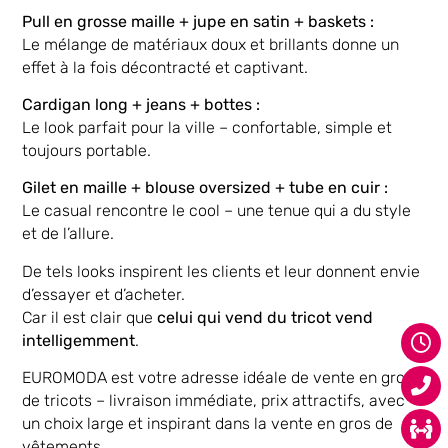
Pull en grosse maille + jupe en satin + baskets :
Le mélange de matériaux doux et brillants donne un
effet à la fois décontracté et captivant.
Cardigan long + jeans + bottes :
Le look parfait pour la ville – confortable, simple et
toujours portable.
Gilet en maille + blouse oversized + tube en cuir :
Le casual rencontre le cool – une tenue qui a du style
et de l’allure.
De tels looks inspirent les clients et leur donnent envie
d’essayer et d’acheter.
Car il est clair que
celui qui vend du tricot vend
intelligemment
.
EUROMODA est votre adresse idéale de vente en gros
de tricots – livraison immédiate, prix attractifs, avec
un choix large et inspirant dans la vente en gros de
vêtements.