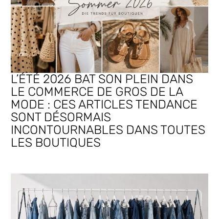
L’ÉTÉ 2026 BAT SON PLEIN DANS
LE COMMERCE DE GROS DE LA
MODE : CES ARTICLES TENDANCE
SONT DÉSORMAIS
INCONTOURNABLES DANS TOUTES
LES BOUTIQUES