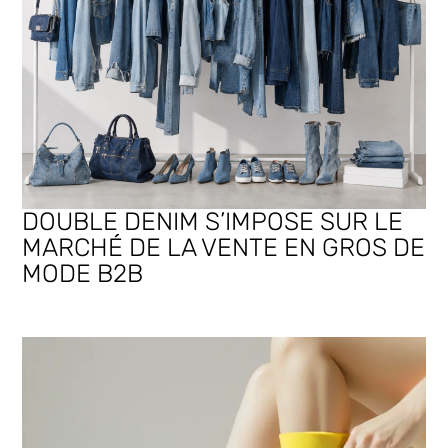
DOUBLE DENIM S’IMPOSE SUR LE
MARCHÉ DE LA VENTE EN GROS DE
MODE B2B