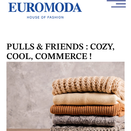
PULLS & FRIENDS : COZY,
COOL, COMMERCE !