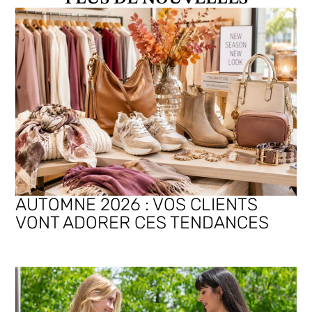
AUTOMNE 2026 : VOS CLIENTS
VONT ADORER CES TENDANCES