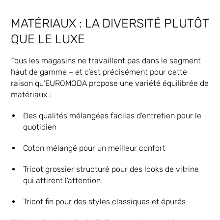
MATÉRIAUX : LA DIVERSITÉ PLUTÔT
QUE LE LUXE
Tous les magasins ne travaillent pas dans le segment
haut de gamme – et c’est précisément pour cette
raison qu’EUROMODA propose une variété équilibrée de
matériaux :
Des qualités mélangées faciles d’entretien pour le
quotidien
Coton mélangé pour un meilleur confort
Tricot grossier structuré pour des looks de vitrine
qui attirent l’attention
Tricot fin pour des styles classiques et épurés