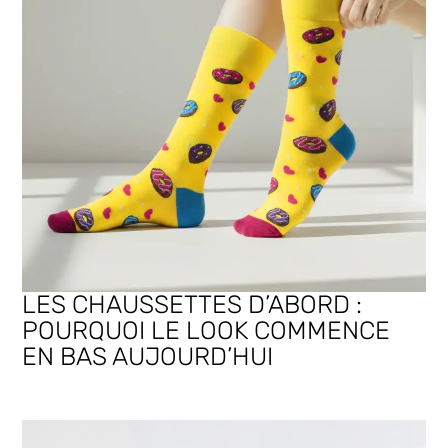
LES CHAUSSETTES D’ABORD :
POURQUOI LE LOOK COMMENCE
EN BAS AUJOURD’HUI