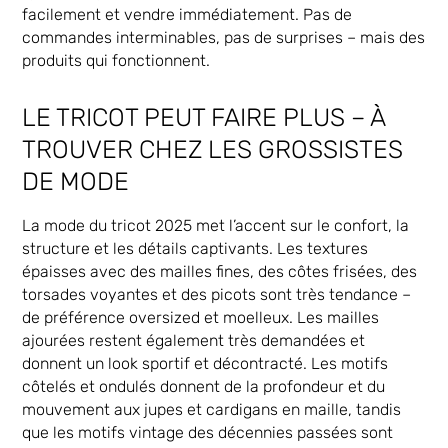
facilement et vendre immédiatement. Pas de
commandes interminables, pas de surprises – mais des
produits qui fonctionnent.
LE TRICOT PEUT FAIRE PLUS – À
TROUVER CHEZ LES GROSSISTES
DE MODE
La mode du tricot 2025 met l’accent sur le confort, la
structure et les détails captivants. Les textures
épaisses avec des mailles fines, des côtes frisées, des
torsades voyantes et des picots sont très tendance –
de préférence oversized et moelleux. Les mailles
ajourées restent également très demandées et
donnent un look sportif et décontracté. Les motifs
côtelés et ondulés donnent de la profondeur et du
mouvement aux jupes et cardigans en maille, tandis
que les motifs vintage des décennies passées sont