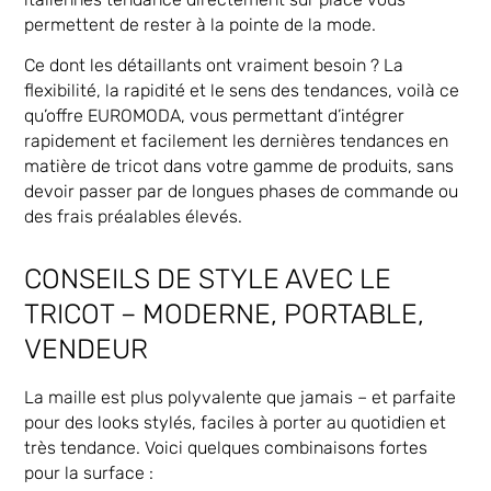
permettent de rester à la pointe de la mode.
Ce dont les détaillants ont vraiment besoin ? La
flexibilité, la rapidité et le sens des tendances, voilà ce
qu’offre EUROMODA, vous permettant d’intégrer
rapidement et facilement les dernières tendances en
matière de tricot dans votre gamme de produits, sans
devoir passer par de longues phases de commande ou
des frais préalables élevés.
CONSEILS DE STYLE AVEC LE
TRICOT – MODERNE, PORTABLE,
VENDEUR
La maille est plus polyvalente que jamais – et parfaite
pour des looks stylés, faciles à porter au quotidien et
très tendance. Voici quelques combinaisons fortes
pour la surface :