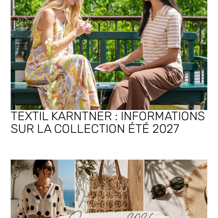
TEXTIL KARNTNER : INFORMATIONS
SUR LA COLLECTION ÉTÉ 2027