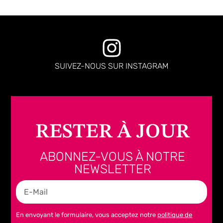
SUIVEZ-NOUS SUR INSTAGRAM
RESTER À JOUR
ABONNEZ-VOUS À NOTRE
NEWSLETTER
En envoyant le formulaire, vous acceptez notre
politique de