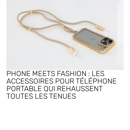
PHONE MEETS FASHION : LES
ACCESSOIRES POUR TÉLÉPHONE
PORTABLE QUI REHAUSSENT
TOUTES LES TENUES