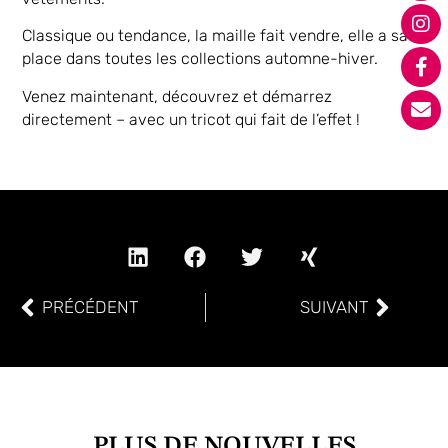
Classique ou tendance, la maille fait vendre, elle a sa
place dans toutes les collections automne-hiver.
Venez maintenant, découvrez et démarrez
directement – avec un tricot qui fait de l’effet !
PRÉCÉDENT
SUIVANT
PLUS DE NOUVELLES