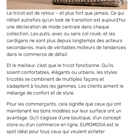
Le tricot est de retour – et plus fort que jamais. Ce qui
n’était autrefois qu’un look de transition est aujourd’hui
une déclaration de mode centrale dans chaque
collection. Les pulls, avec ou sans col roulé, et les
cardigans ne sont plus depuis longtemps des acteurs
secondaires, mais de véritables moteurs de tendances
dans le commerce de détail.
Et le meilleur, c’est que le tricot fonctionne. Qu’ils
soient confortables, élégants ou urbains, les styles
tricotés se combinent de multiples façons et
s’adaptent à toutes les gammes. Les clients aiment le
mélange de confort et de style.
Pour les commerçants, cela signifie que ceux qui ont
maintenant les bons modèles sur leur surface ont un
avantage. Qu’il s’agisse d’une boutique, d’un concept
store ou d’un commerce en ligne, EUROMODA est le
spot idéal pour tous ceux qui veulent acheter