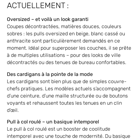
ACTUELLEMENT :
Oversized – et voilà un look garanti
Coupes décontractées, matières douces, couleurs
sobres : les pulls oversized en beige, blanc cassé ou
anthracite sont particulièrement demandés en ce
moment. Idéal pour superposer les couches, il se prête
à de multiples utilisations – pour des looks de ville
décontractés ou des tenues de bureau confortables.
Des cardigans à la pointe de la mode
Les cardigans sont bien plus que de simples couvre-
chefs pratiques. Les modèles actuels s’accompagnent
d’une ceinture, d’une maille structurée ou de boutons
voyants et rehaussent toutes les tenues en un clin
d’œil.
Pull à col roulé – un basique intemporel
Le pull à col roulé est un booster de coolitude
intemporel avec une touche de modernité. Du basique