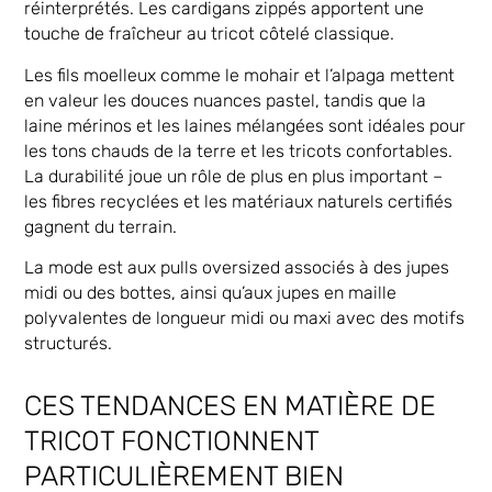
réinterprétés. Les cardigans zippés apportent une
touche de fraîcheur au tricot côtelé classique.
Les fils moelleux comme le mohair et l’alpaga mettent
en valeur les douces nuances pastel, tandis que la
laine mérinos et les laines mélangées sont idéales pour
les tons chauds de la terre et les tricots confortables.
La durabilité joue un rôle de plus en plus important –
les fibres recyclées et les matériaux naturels certifiés
gagnent du terrain.
La mode est aux pulls oversized associés à des jupes
midi ou des bottes, ainsi qu’aux jupes en maille
polyvalentes de longueur midi ou maxi avec des motifs
structurés.
CES TENDANCES EN MATIÈRE DE
TRICOT FONCTIONNENT
PARTICULIÈREMENT BIEN