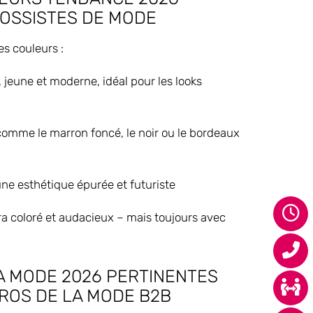
ROSSISTES DE MODE
es couleurs :
s, jeune et moderne, idéal pour les looks
comme le marron foncé, le noir ou le bordeaux
une esthétique épurée et futuriste
a coloré et audacieux – mais toujours avec
A MODE 2026 PERTINENTES
ROS DE LA MODE B2B