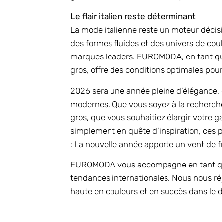
Le flair italien reste déterminant
La mode italienne reste un moteur décis
des formes fluides et des univers de coul
marques leaders. EUROMODA, en tant qu
gros, offre des conditions optimales pour
2026 sera une année pleine d’élégance, 
modernes. Que vous soyez à la recherch
gros, que vous souhaitiez élargir votre
simplement en quête d’inspiration, ces p
: La nouvelle année apporte un vent de fr
EUROMODA vous accompagne en tant que p
tendances internationales. Nous nous r
haute en couleurs et en succès dans le 