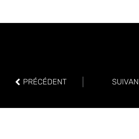
PRÉCÉDENT
SUIVAN