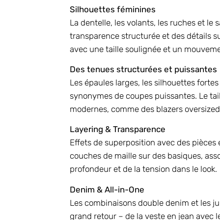
Silhouettes féminines
La dentelle, les volants, les ruches et le
transparence structurée et des détails 
avec une taille soulignée et un mouveme
Des tenues structurées et puissantes
Les épaules larges, les silhouettes fortes
synonymes de coupes puissantes. Le tail
modernes, comme des blazers oversized 
Layering & Transparence
Effets de superposition avec des pièces 
couches de maille sur des basiques, assoc
profondeur et de la tension dans le look.
Denim & All-in-One
Les combinaisons double denim et les ju
grand retour – de la veste en jean avec