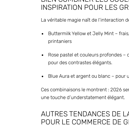
INSPIRATION POUR LES G
La véritable magie naît de l’interaction d
Buttermilk Yellow et Jelly Mint – frai
printaniers
Rose pastel et couleurs profondes – 
pour des contrastes élégants.
Blue Aura et argent ou blanc – pour 
Ces combinaisons le montrent : 2026 ser
une touche d’understatement élégant.
AUTRES TENDANCES DE L
POUR LE COMMERCE DE G