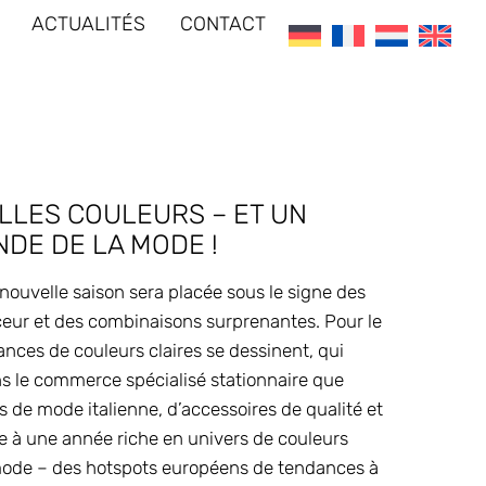
ACTUALITÉS
CONTACT
LLES COULEURS – ET UN
DE DE LA MODE !
nouvelle saison sera placée sous le signe des
eur et des combinaisons surprenantes. Pour le
ces de couleurs claires se dessinent, qui
ns le commerce spécialisé stationnaire que
 de mode italienne, d’accessoires de qualité et
e à une année riche en univers de couleurs
 mode – des hotspots européens de tendances à