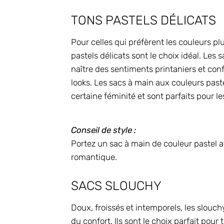
TONS PASTELS DÉLICATS
Pour celles qui préfèrent les couleurs p
pastels délicats sont le choix idéal. Les 
naître des sentiments printaniers et con
looks. Les sacs à main aux couleurs pas
certaine féminité et sont parfaits pour le
Conseil de style :
Portez un sac à main de couleur pastel 
romantique.
SACS SLOUCHY
Doux, froissés et intemporels, les slouch
du confort. Ils sont le choix parfait pou