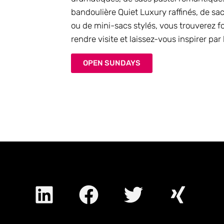
bandoulière Quiet Luxury raffinés, de sa
ou de mini-sacs stylés, vous trouverez
rendre visite et laissez-vous inspirer pa
OPEN SUNDAYS