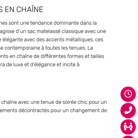
S EN CHAÎNE
aînes sont une tendance dominante dans la
’agisse d’un sac matelassé classique avec une
 élégante avec des accents métalliques, ces
e contemporaine à toutes les tenues. La
nts en chaîne de différentes formes et tailles
a de luxe et d’élégance et incite à
n chaîne avec une tenue de soirée chic pour un
vêtements décontractés pour un changement de