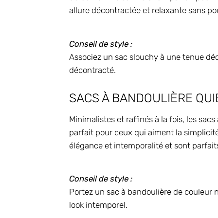
allure décontractée et relaxante sans po
Conseil de style :
Associez un sac slouchy à une tenue déco
décontracté.
SACS À BANDOULIÈRE QUI
Minimalistes et raffinés à la fois, les sa
parfait pour ceux qui aiment la simplicit
élégance et intemporalité et sont parfait
Conseil de style :
Portez un sac à bandoulière de couleu
look intemporel.