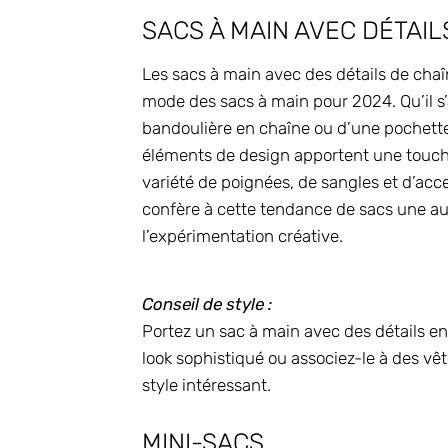
SACS À MAIN AVEC DÉTAIL
Les sacs à main avec des détails de ch
mode des sacs à main pour 2024. Qu’il s
bandoulière en chaîne ou d’une pochette
éléments de design apportent une touch
variété de poignées, de sangles et d’acce
confère à cette tendance de sacs une aur
l’expérimentation créative.
Conseil de style :
Portez un sac à main avec des détails e
look sophistiqué ou associez-le à des 
style intéressant.
MINI-SACS