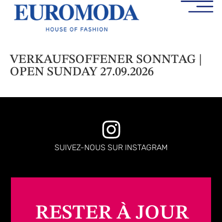
VERKAUFSOFFENER SONNTAG |
OPEN SUNDAY 27.09.2026
SUIVEZ-NOUS SUR INSTAGRAM
RESTER À JOUR